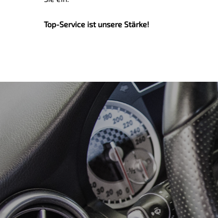
Top-Service ist unsere Stärke!