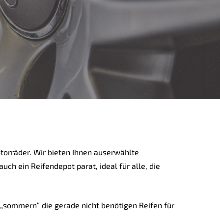
torräder. Wir bieten Ihnen auserwählte
ch ein Reifendepot parat, ideal für alle, die
 „sommern“ die gerade nicht benötigen Reifen für