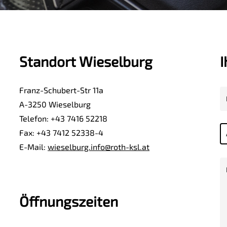
Standort Wieselburg
I
Franz-Schubert-Str 11a
A-3250 Wieselburg
Telefon: +43 7416 52218
Fax: +43 7412 52338-4
E-Mail:
wieselburg.info@roth-ksl.at
Öffnungszeiten