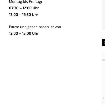
Montag bis Freitag
:
07:30 – 12:00 Uhr
13:00 – 16:30 Uhr
Pause und geschlossen ist von
12.00 – 13.00 Uhr