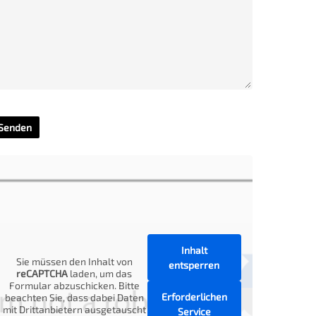
Inhalt
Sie müssen den Inhalt von
entsperren
reCAPTCHA
laden, um das
Formular abzuschicken. Bitte
Erforderlichen
beachten Sie, dass dabei Daten
mit Drittanbietern ausgetauscht
Service