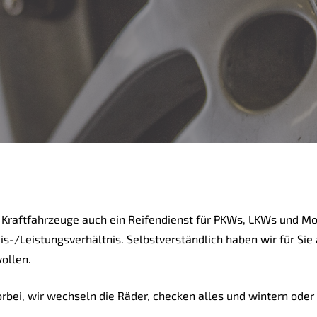
 Kraftfahrzeuge auch ein Reifendienst für PKWs, LKWs und Mo
-/Leistungsverhältnis. Selbstverständlich haben wir für Sie au
wollen.
bei, wir wechseln die Räder, checken alles und wintern oder