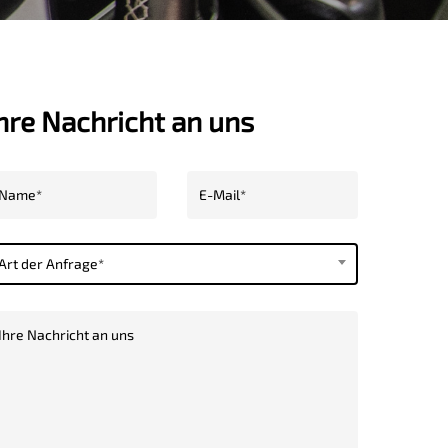
hre Nachricht an uns
Art der Anfrage*