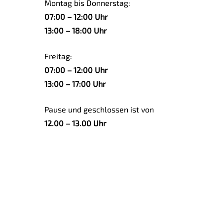
Montag bis Donnerstag:
07:00 – 12:00 Uhr
13:00 – 18:00 Uhr
Freitag:
07:00 – 12:00 Uhr
13:00 – 17:00 Uhr
Pause und geschlossen ist von
12.00 – 13.00 Uhr