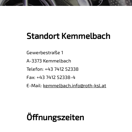
Standort Kemmelbach
Gewerbestraße 1
A-3373 Kemmelbach
Telefon: +43 7412 52338
Fax: +43 7412 52338-4
E-Mail:
kemmelbach.info@roth-ksl.at
Öffnungszeiten