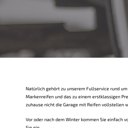
Natürlich gehört zu unserem Fullservice rund um
Markenreifen und das zu einem erstklassigen Preis
zuhause nicht die Garage mit Reifen vollstellen 
Vor oder nach dem Winter kommen Sie einfach vor
Sie ein.