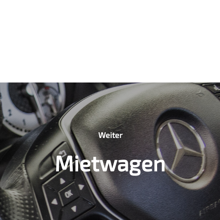
Weiter
Mietwagen