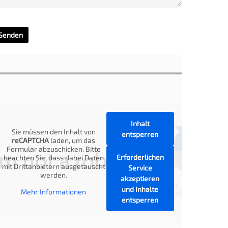
Inhalt
Sie müssen den Inhalt von
entsperren
reCAPTCHA
laden, um das
Formular abzuschicken. Bitte
Erforderlichen
beachten Sie, dass dabei Daten
mit Drittanbietern ausgetauscht
Service
werden.
akzeptieren
und Inhalte
Mehr Informationen
entsperren