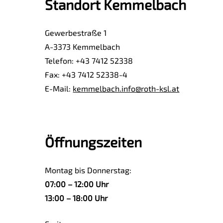
Standort Kemmelbach
Gewerbestraße 1
A-3373 Kemmelbach
Telefon: +43 7412 52338
Fax: +43 7412 52338-4
E-Mail:
kemmelbach.info@roth-ksl.at
Öffnungszeiten
Montag bis Donnerstag:
07:00 – 12:00 Uhr
13:00 – 18:00 Uhr