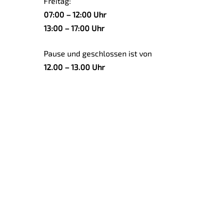
Freitag:
07:00 – 12:00 Uhr
13:00 – 17:00 Uhr
Pause und geschlossen ist von
12.00 – 13.00 Uhr