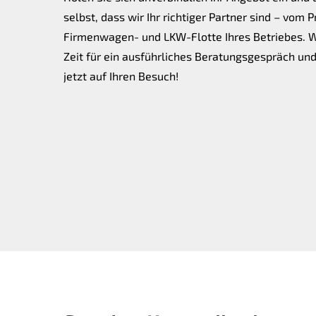
selbst, dass wir Ihr richtiger Partner sind – vom 
Firmenwagen- und LKW-Flotte Ihres Betriebes. 
Zeit für ein ausführliches Beratungsgespräch un
jetzt auf Ihren Besuch!