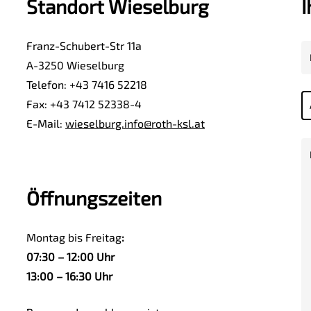
Standort Wieselburg
I
Franz-Schubert-Str 11a
A-3250 Wieselburg
Telefon: +43 7416 52218
Fax: +43 7412 52338-4
E-Mail:
wieselburg.info@roth-ksl.at
Öffnungszeiten
Montag bis Freitag
:
07:30 – 12:00 Uhr
13:00 – 16:30 Uhr