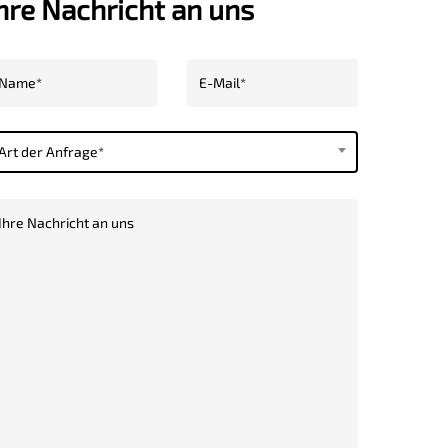
hre Nachricht an uns
Art der Anfrage*