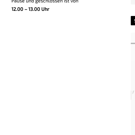
Pause und geschlossen ist von
12.00 – 13.00 Uhr